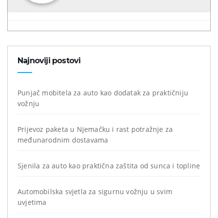
Najnoviji postovi
Punjač mobitela za auto kao dodatak za praktičniju
vožnju
Prijevoz paketa u Njemačku i rast potražnje za
međunarodnim dostavama
Sjenila za auto kao praktična zaštita od sunca i topline
Automobilska svjetla za sigurnu vožnju u svim
uvjetima