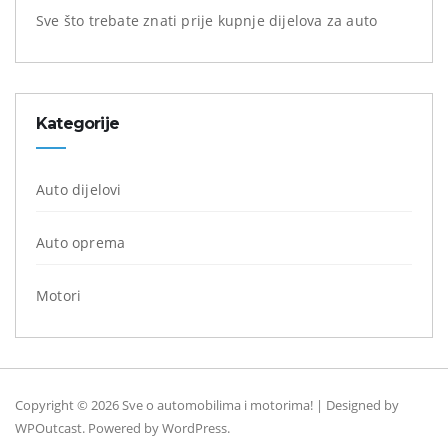
Sve što trebate znati prije kupnje dijelova za auto
Kategorije
Auto dijelovi
Auto oprema
Motori
Copyright © 2026 Sve o automobilima i motorima! | Designed by
WPOutcast
. Powered by
WordPress
.