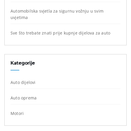
Automobilska svjetla za sigurnu vožnju u svim
uvjetima
Sve što trebate znati prije kupnje dijelova za auto
Kategorije
Auto dijelovi
Auto oprema
Motori