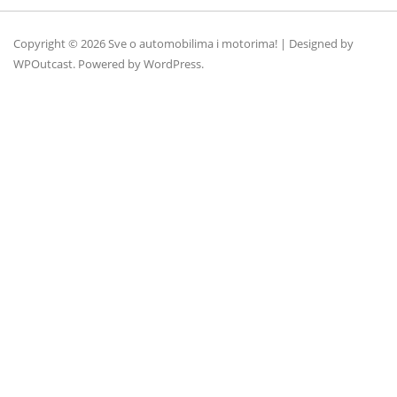
Copyright © 2026 Sve o automobilima i motorima! | Designed by
WPOutcast
. Powered by
WordPress
.